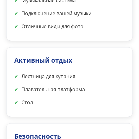
✓
Музыкальная система
✓
Подключение вашей музыки
✓
Отличные виды для фото
Активный отдых
✓
Лестница для купания
✓
Плавательная платформа
✓
Стол
Безопасность