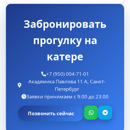
Забронировать
прогулку на
катере
+7 (950) 004-71-01
Академика Павлова 11 А, Санкт-
Петербург
Заявки принимаем с 9:00 до 23:00
Позвонить сейчас