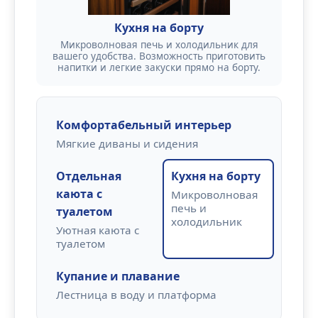
Кухня на борту
Микроволновая печь и холодильник для
вашего удобства. Возможность приготовить
напитки и легкие закуски прямо на борту.
Комфортабельный интерьер
Мягкие диваны и сидения
Отдельная
Кухня на борту
каюта с
Микроволновая
печь и
туалетом
холодильник
Уютная каюта с
туалетом
Купание и плавание
Лестница в воду и платформа