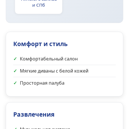
и СПб
Комфорт и стиль
✓
Комфортабельный салон
✓
Мягкие диваны с белой кожей
✓
Просторная палуба
Развлечения