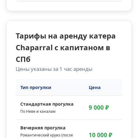
Тарифы на аренду катера
Chaparral с капитаном в
СПб
Цены указаны за 1 час аренды
Тип прогулки
Цена
Стандартная прогулка
9 000 ₽
По Неве и каналам
Вечерняя прогулка
10 000 ₽
Романтический круиз (после