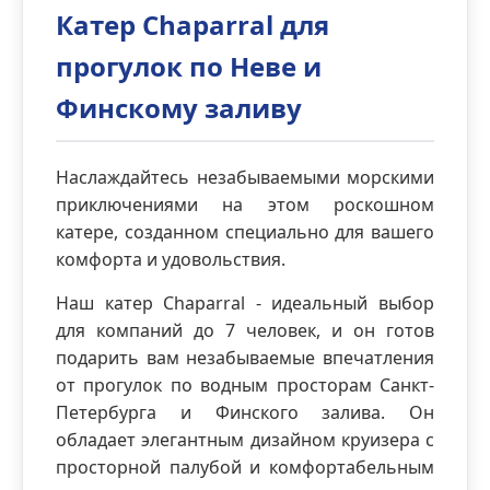
Катер Chaparral для
прогулок по Неве и
Финскому заливу
Наслаждайтесь незабываемыми морскими
приключениями на этом роскошном
катере, созданном специально для вашего
комфорта и удовольствия.
Наш катер Chaparral - идеальный выбор
для компаний до 7 человек, и он готов
подарить вам незабываемые впечатления
от прогулок по водным просторам Санкт-
Петербурга и Финского залива. Он
обладает элегантным дизайном круизера с
просторной палубой и комфортабельным