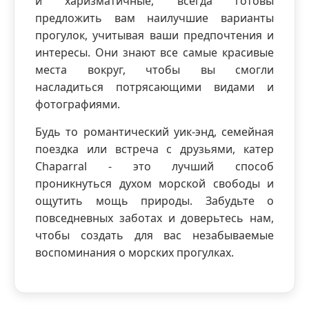
и харизматичные, всегда готовы
предложить вам наилучшие варианты
прогулок, учитывая ваши предпочтения и
интересы. Они знают все самые красивые
места вокруг, чтобы вы смогли
насладиться потрясающими видами и
фотографиями.
Будь то романтический уик-энд, семейная
поездка или встреча с друзьями, катер
Chaparral - это лучший способ
проникнуться духом морской свободы и
ощутить мощь природы. Забудьте о
повседневных заботах и доверьтесь нам,
чтобы создать для вас незабываемые
воспоминания о морских прогулках.