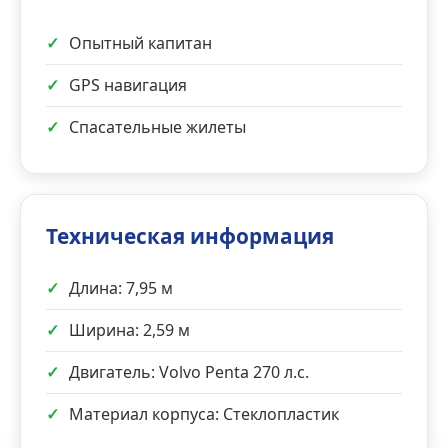
✓
Опытный капитан
✓
GPS навигация
✓
Спасательные жилеты
Техническая информация
✓
Длина: 7,95 м
✓
Ширина: 2,59 м
✓
Двигатель: Volvo Penta 270 л.с.
✓
Материал корпуса: Стеклопластик