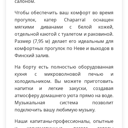
салоном.
Чтобы обеспечить ваш комфорт во время
прогулок, катер Chaparral оснащен
мягкими диванами с белой кожей,
отдельной каютой с туалетом и раковиной.
Размер (7,95 м) делает его идеальным для
комфортных прогулок по Неве и выходов в
Финский залив.
На борту есть полностью оборудованная
кухня с микроволновой печью и
холодильником. Вы можете приготовить
напитки и легкие закуски, создавая
атмосферу домашнего уюта прямо на воде.
Музыкальная система позволит
подключить вашу любимую музыку.
Наши капитаны-профессионалы, опытные