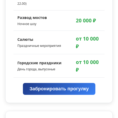
22.00)
Развод мостов
20 000 ₽
Ночное шоу
от 10 000
Салюты
₽
Праздничные мероприятия
от 10 000
Городские праздники
₽
День города, выпускные
Забронировать прогулку