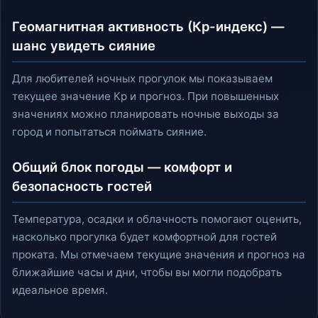
Геомагнитная активность (Кp-индекс) —
шанс увидеть сияние
Для любителей ночных прогулок мы показываем
текущее значение Кp и прогноз. При повышенных
значениях можно планировать ночные выходы за
город и попытаться поймать сияние.
Общий блок погоды — комфорт и
безопасность гостей
Температура, осадки и облачность помогают оценить,
насколько прогулка будет комфортной для гостей
проката. Мы отмечаем текущие значения и прогноз на
ближайшие часы и дни, чтобы вы могли подобрать
идеальное время.