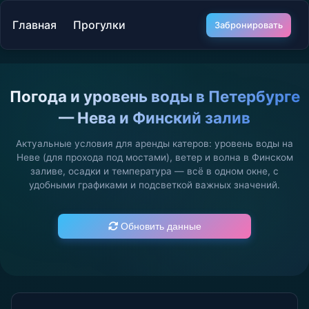
Главная
Прогулки
Забронировать
Погода и уровень воды в Петербурге
— Нева и Финский залив
Актуальные условия для аренды катеров: уровень воды на
Неве (для прохода под мостами), ветер и волна в Финском
заливе, осадки и температура — всё в одном окне, с
удобными графиками и подсветкой важных значений.
Обновить данные