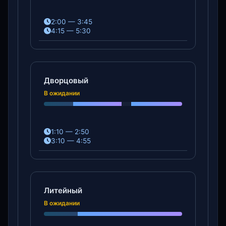
2:00 — 3:45
4:15 — 5:30
Дворцовый
В ожидании
1:10 — 2:50
3:10 — 4:55
Литейный
В ожидании