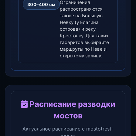
Ограничения
300–400 см
распространяются
также на Большую
Невку (у Елагина
острова) и реку
Крестовку. Для таких
габаритов выбирайте
маршруты по Неве и
открытому заливу.
Расписание разводки
мостов
Актуальное расписание с mostotrest-