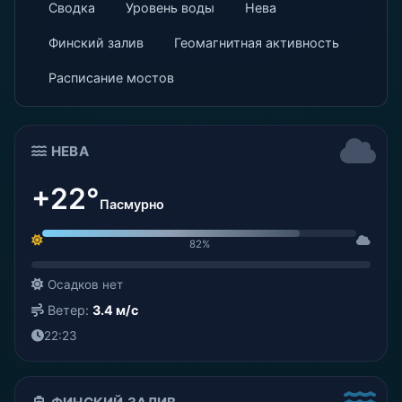
Сводка
Уровень воды
Нева
Финский залив
Геомагнитная активность
Расписание мостов
НЕВА
+22°
Пасмурно
82%
Осадков нет
Ветер:
3.4 м/с
22:23