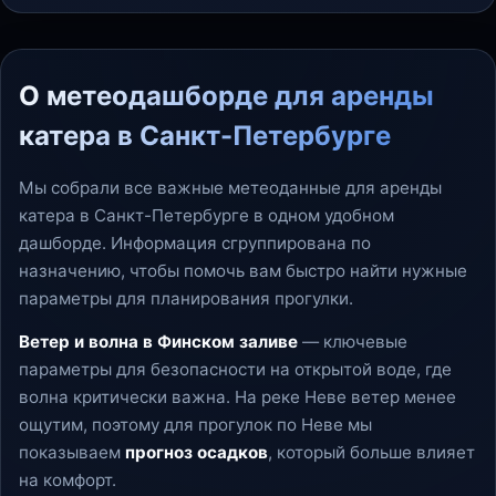
О метеодашборде для аренды
катера в Санкт-Петербурге
Мы собрали все важные метеоданные для аренды
катера в Санкт-Петербурге в одном удобном
дашборде. Информация сгруппирована по
назначению, чтобы помочь вам быстро найти нужные
параметры для планирования прогулки.
Ветер и волна в Финском заливе
— ключевые
параметры для безопасности на открытой воде, где
волна критически важна. На реке Неве ветер менее
ощутим, поэтому для прогулок по Неве мы
показываем
прогноз осадков
, который больше влияет
на комфорт.