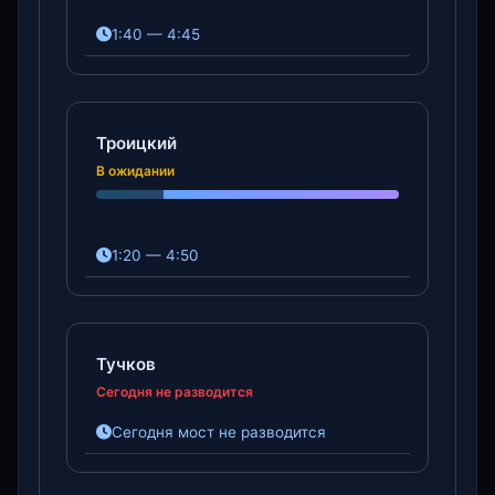
1:40 — 4:45
Троицкий
В ожидании
1:20 — 4:50
Тучков
Сегодня не разводится
Сегодня мост не разводится