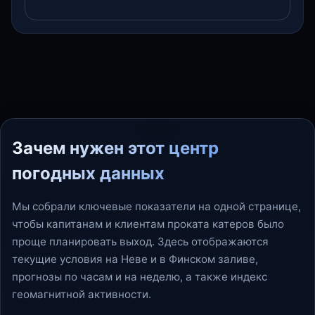
Зачем нужен этот центр
погодных данных
Мы собрали ключевые показатели на одной странице,
чтобы капитанам и клиентам проката катеров было
проще планировать выход. Здесь отображаются
текущие условия на Неве и в Финском заливе,
прогнозы по часам и на неделю, а также индекс
геомагнитной активности.