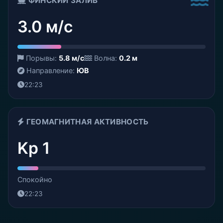
ФИНСКИЙ ЗАЛИВ
3.0 м/с
Порывы:
5.8 м/с
Волна:
0.2 м
Направление:
ЮВ
22:23
ГЕОМАГНИТНАЯ АКТИВНОСТЬ
Kp 1
Спокойно
22:23